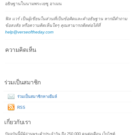
อธิษฐานในนามพระเยซู อาเมน
ฟิล แวร์ เป็นผู้เขียนในส่วนที่เป็นข้อคิดและคำอธิษฐาน หากมีคำถาม
ข้อสงสัย หรือความคิดเห็นใดๆ คุณสามารถติดต่อได้ที่
help@verseoftheday.com
ความคิดเห็น
ร่วมเป็นสมาชิก
ร่วมเป็นสมาชิกทางอีมล์
RSS
เกี่ยวกับเรา
ปัจจุบันนี้มีผู้อ่านพระคำประจำวัน ถึง 250,000 คนต่อเดือน เว็บไซต์