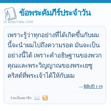
ข้อพระคัมภีร์ประจำวัน
18 พฤษภาคม 2568
เพราะรู้ว่าทุกอย่างที่ได้เกิดขึ้นกับผม
นี้จะนำผมไปถึงความรอด มันจะเป็น
อย่างนี้ได้ เพราะคำอธิษฐานของพวก
คุณและพระวิญญาณของพระเยซู
คริสต์ที่พระเจ้าได้ให้กับผม
—
ฟิลิปปี 1:19
ร่วมเป็นสมาชิก: