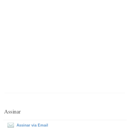
Assinar
Assinar via Email