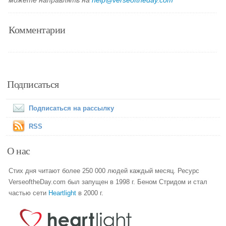
можете направлять на
help@verseoftheday.com
Комментарии
Подписаться
Подписаться на рассылку
RSS
О нас
Стих дня читают более 250 000 людей каждый месяц. Ресурс
VerseoftheDay.com был запущен в 1998 г. Беном Стридом и стал
частью сети
Heartlight
в 2000 г.