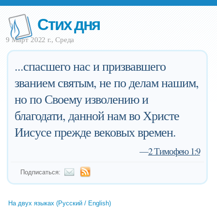
Стих дня
9 Март 2022 г., Среда
...спасшего нас и призвавшего
званием святым, не по делам нашим,
но по Своему изволению и
благодати, данной нам во Христе
Иисусе прежде вековых времен.
—
2 Тимофею 1:9
Подписаться:
На двух языках (Русский / English)