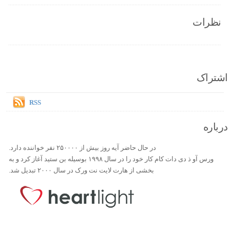
نظرات
اشتراک
RSS
درباره
در حال حاضر آیه روز بیش از ۲۵۰۰۰۰ نفر خواننده دارد.
ورس آو ذ دی دات کام کار خود را در سال ۱۹۹۸ بوسیله بن ستید آغاز کرد و به
بخشی از هارت لایت نت ورک در سال ۲۰۰۰ تبدیل شد.