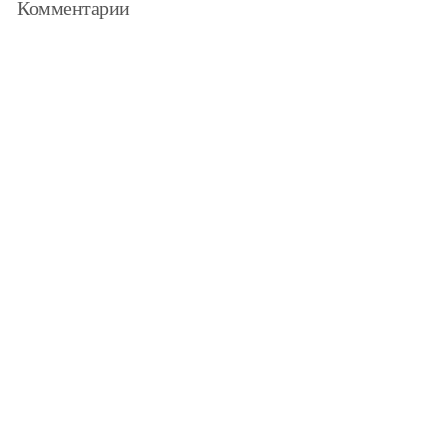
Комментарии