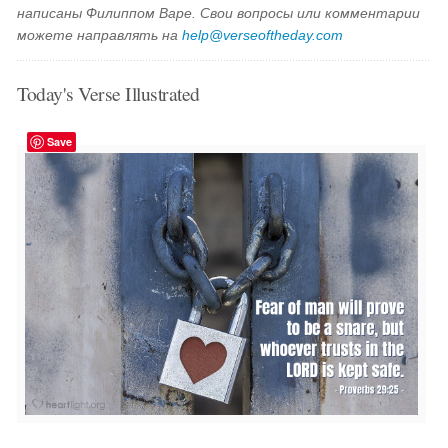
написаны Филиппом Варе. Свои вопросы или комментарии
можете направлять на
help@verseoftheday.com
Today's Verse Illustrated
Save