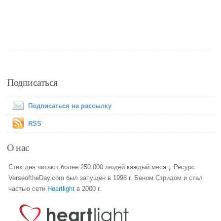
Подписаться
Подписаться на рассылку
RSS
О нас
Стих дня читают более 250 000 людей каждый месяц. Ресурс
VerseoftheDay.com был запущен в 1998 г. Беном Стридом и стал
частью сети
Heartlight
в 2000 г.