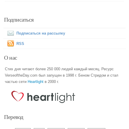
Подписаться
Подписаться на рассылку
RSS
О нас
Стих дня читают более 250 000 людей каждый месяц. Ресурс
VerseoftheDay.com был запущен в 1998 г. Беном Стридом и стал
частью сети
Heartlight
в 2000 г.
Перевод