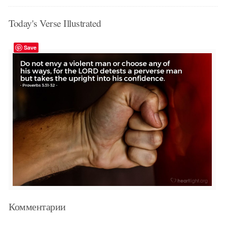
Today's Verse Illustrated
Save
Комментарии