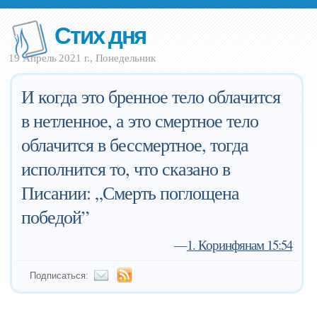
Стих дня
19 Апрель 2021 г., Понедельник
И когда это бренное тело облачится
в нетленное, а это смертное тело
облачится в бессмертное, тогда
исполнится то, что сказано в
Писании: „Смерть поглощена
победой”
—
1. Коринфянам 15:54
Подписаться: