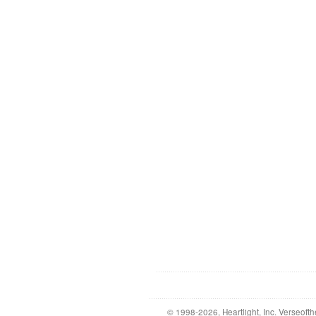
© 1998-2026, Heartlight, Inc. Verseo