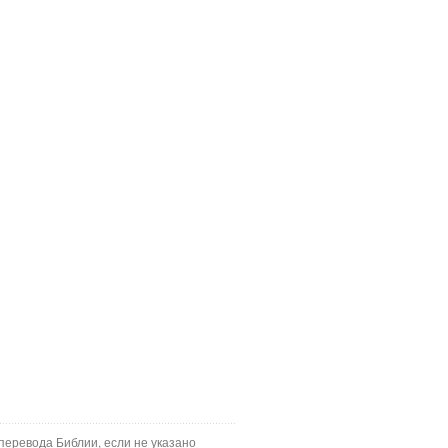
перевода Библии, если не указано