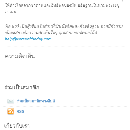
ให้ห่างไกลจากซาตานและอิทธิพลของมัน อธิษฐานในนามพระเยซู
อาเมน
ฟิล แวร์ เป็นผู้เขียนในส่วนที่เป็นข้อคิดและคำอธิษฐาน หากมีคำถาม
ข้อสงสัย หรือความคิดเห็นใดๆ คุณสามารถติดต่อได้ที่
help@verseoftheday.com
ความคิดเห็น
ร่วมเป็นสมาชิก
ร่วมเป็นสมาชิกทางอีมล์
RSS
เกี่ยวกับเรา