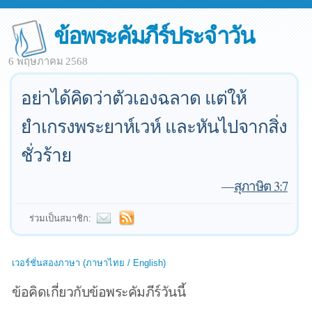
ข้อพระคัมภีร์ประจำวัน
6 พฤษภาคม 2568
อย่าได้คิดว่าตัวเองฉลาด แต่ให้
ยำเกรงพระยาห์เวห์ และหันไปจากสิ่ง
ชั่วร้าย
—
สุภาษิต 3:7
ร่วมเป็นสมาชิก:
เวอร์ชั่นสองภาษา (ภาษาไทย / English)
ข้อคิดเกี่ยวกับข้อพระคัมภีร์วันนี้