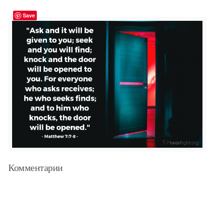
Save
Комментарии