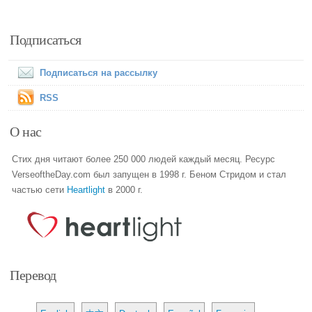
Подписаться
Подписаться на рассылку
RSS
О нас
Стих дня читают более 250 000 людей каждый месяц. Ресурс
VerseoftheDay.com был запущен в 1998 г. Беном Стридом и стал
частью сети
Heartlight
в 2000 г.
Перевод