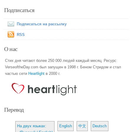
Подписаться
Подписаться на рассылку
RSS
О нас
Стих дня читают более 250 000 людей каждый месяц. Ресурс
VerseoftheDay.com был запущен в 1998 г. Беном Стридом и стал
частью сети
Heartlight
в 2000 г.
Перевод
На двух языках:
English
中文
Deutsch