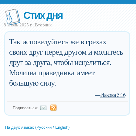
Стих дня
8 Июль 2025 г., Вторник
Так исповедуйтесь же в грехах
своих друг перед другом и молитесь
друг за друга, чтобы исцелиться.
Молитва праведника имеет
большую силу.
—
Иакова 5:16
Подписаться:
На двух языках (Русский / English)