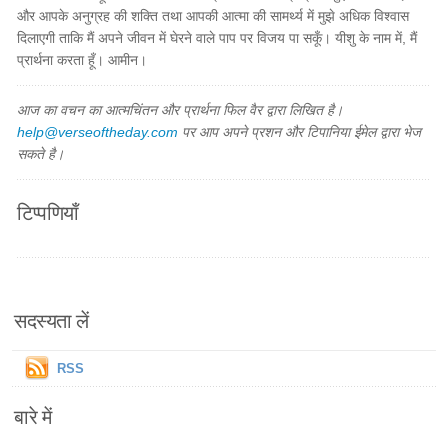
और आपके अनुग्रह की शक्ति तथा आपकी आत्मा की सामर्थ्य में मुझे अधिक विश्वास
दिलाएगी ताकि मैं अपने जीवन में घेरने वाले पाप पर विजय पा सकूँ। यीशु के नाम में, मैं
प्रार्थना करता हूँ। आमीन।
आज का वचन का आत्मचिंतन और प्रार्थना फिल वैर द्वारा लिखित है।
help@verseoftheday.com
पर आप अपने प्रशन और टिपानिया ईमेल द्वारा भेज
सकते है।
टिप्पणियाँ
सदस्यता लें
RSS
बारे में