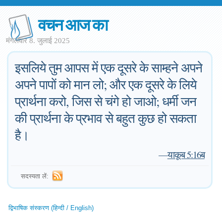
वचन आज का
मंगलवार 8. जुलाई 2025
इसलिये तुम आपस में एक दूसरे के साम्हने अपने
अपने पापों को मान लो; और एक दूसरे के लिये
प्रार्थना करो, जिस से चंगे हो जाओ; धर्मी जन
की प्रार्थना के प्रभाव से बहुत कुछ हो सकता
है।
—
याकूब 5:16ब
सदस्यता लें:
द्विभाषिक संस्करण (हिन्दी / English)