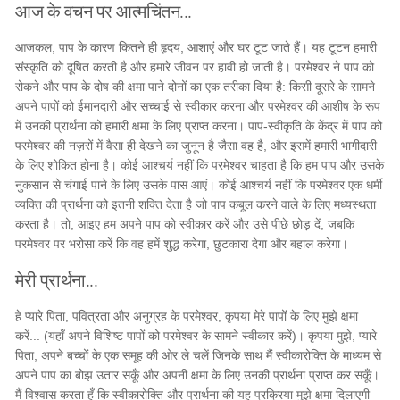
आज के वचन पर आत्मचिंतन...
आजकल, पाप के कारण कितने ही हृदय, आशाएं और घर टूट जाते हैं। यह टूटन हमारी
संस्कृति को दूषित करती है और हमारे जीवन पर हावी हो जाती है। परमेश्वर ने पाप को
रोकने और पाप के दोष की क्षमा पाने दोनों का एक तरीका दिया है: किसी दूसरे के सामने
अपने पापों को ईमानदारी और सच्चाई से स्वीकार करना और परमेश्वर की आशीष के रूप
में उनकी प्रार्थना को हमारी क्षमा के लिए प्राप्त करना। पाप-स्वीकृति के केंद्र में पाप को
परमेश्वर की नज़रों में वैसा ही देखने का जुनून है जैसा वह है, और इसमें हमारी भागीदारी
के लिए शोकित होना है। कोई आश्चर्य नहीं कि परमेश्वर चाहता है कि हम पाप और उसके
नुकसान से चंगाई पाने के लिए उसके पास आएं। कोई आश्चर्य नहीं कि परमेश्वर एक धर्मी
व्यक्ति की प्रार्थना को इतनी शक्ति देता है जो पाप कबूल करने वाले के लिए मध्यस्थता
करता है। तो, आइए हम अपने पाप को स्वीकार करें और उसे पीछे छोड़ दें, जबकि
परमेश्वर पर भरोसा करें कि वह हमें शुद्ध करेगा, छुटकारा देगा और बहाल करेगा।
मेरी प्रार्थना...
हे प्यारे पिता, पवित्रता और अनुग्रह के परमेश्वर, कृपया मेरे पापों के लिए मुझे क्षमा
करें... (यहाँ अपने विशिष्ट पापों को परमेश्वर के सामने स्वीकार करें)। कृपया मुझे, प्यारे
पिता, अपने बच्चों के एक समूह की ओर ले चलें जिनके साथ मैं स्वीकारोक्ति के माध्यम से
अपने पाप का बोझ उतार सकूँ और अपनी क्षमा के लिए उनकी प्रार्थना प्राप्त कर सकूँ।
मैं विश्वास करता हूँ कि स्वीकारोक्ति और प्रार्थना की यह प्रक्रिया मुझे क्षमा दिलाएगी