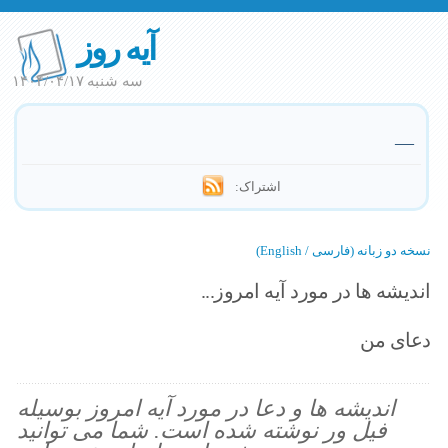
آیه روز
سه شنبه ۱۴۰۴/۰۴/۱۷
—
اشتراک:
نسخه دو زبانه (فارسی / English)
اندیشه ها در مورد آیه امروز...
دعای من
اندیشه ها و دعا در مورد آیه امروز بوسیله
فیل ور نوشته شده است. شما می توانید