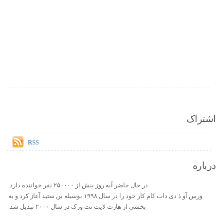
اشتراک
RSS
درباره
در حال حاضر آیه روز بیش از ۲۵۰۰۰۰ نفر خواننده دارد.
ورس آو ذ دی دات کام کار خود را در سال ۱۹۹۸ بوسیله بن ستید آغاز کرد و به
بخشی از هارت لایت نت ورک در سال ۲۰۰۰ تبدیل شد.