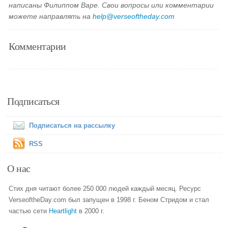
написаны Филиппом Варе. Свои вопросы или комментарии
можете направлять на
help@verseoftheday.com
Комментарии
Подписаться
Подписаться на рассылку
RSS
О нас
Стих дня читают более 250 000 людей каждый месяц. Ресурс
VerseoftheDay.com был запущен в 1998 г. Беном Стридом и стал
частью сети
Heartlight
в 2000 г.