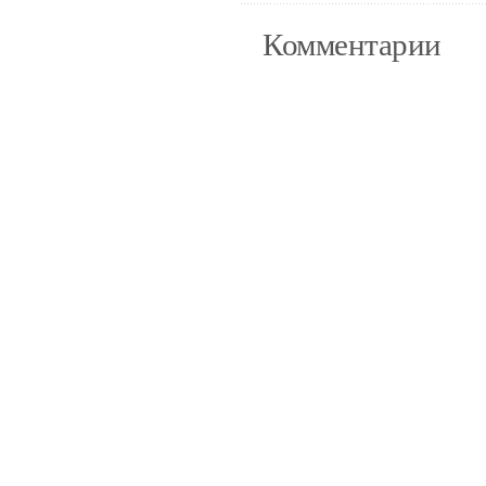
Комментарии