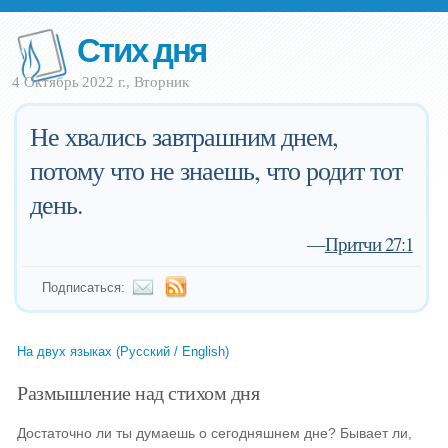
Стих дня
4 Октябрь 2022 г., Вторник
Не хвались завтрашним днем,
потому что не знаешь, что родит тот
день.
—
Притчи 27:1
Подписаться:
На двух языках (Русский / English)
Размышление над стихом дня
Достаточно ли ты думаешь о сегодняшнем дне? Бывает ли,