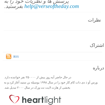
پرسش ها و نظریات خود را به
help@verseoftheday.com
بفرستید.
نظرات
اشتراک
RSS
درباره
در حال حاضر آیه روز بیش از ۲۵۰۰۰۰ نفر خواننده دارد.
ورس آو ذ دی دات کام کار خود را در سال ۱۹۹۸ بوسیله بن ستید آغاز کرد و به
بخشی از هارت لایت نت ورک در سال ۲۰۰۰ تبدیل شد.