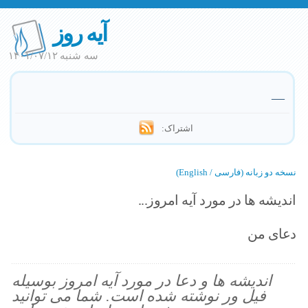
آیه روز
سه شنبه ۱۴۰۱/۰۷/۱۲
—
اشتراک:
نسخه دو زبانه (فارسی / English)
اندیشه ها در مورد آیه امروز...
دعای من
اندیشه ها و دعا در مورد آیه امروز بوسیله
فیل ور نوشته شده است. شما می توانید