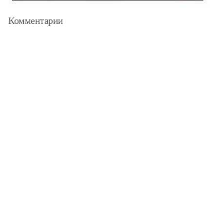
Комментарии