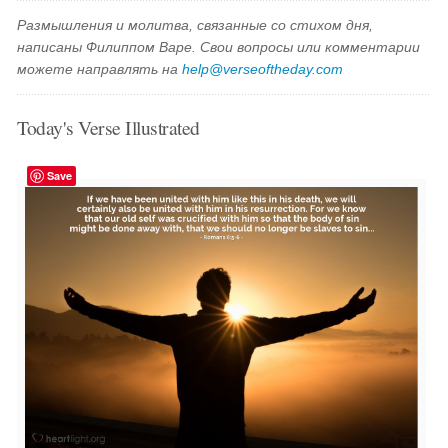
Размышления и молитва, связанные со стихом дня,
написаны Филиппом Варе. Свои вопросы или комментарии
можете направлять на
help@verseoftheday.com
Today's Verse Illustrated
Save