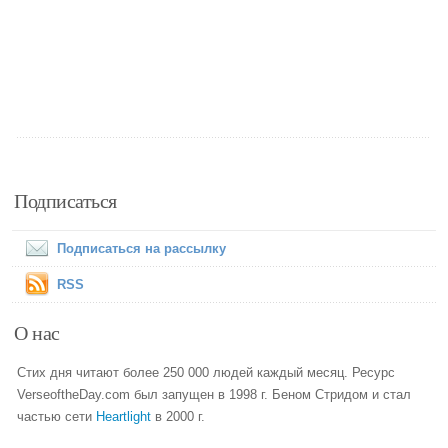
Подписаться
Подписаться на рассылку
RSS
О нас
Стих дня читают более 250 000 людей каждый месяц. Ресурс
VerseoftheDay.com был запущен в 1998 г. Беном Стридом и стал
частью сети
Heartlight
в 2000 г.