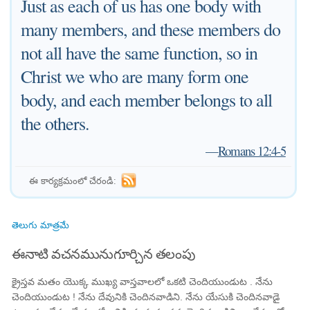
Just as each of us has one body with
many members, and these members do
not all have the same function, so in
Christ we who are many form one
body, and each member belongs to all
the others.
—
Romans 12:4-5
ఈ కార్యక్రమంలో చేరండి:
తెలుగు మాత్రమే
ఈనాటి వచనమునుగూర్చిన తలంపు
క్రైస్తవ మతం యొక్క ముఖ్య వాస్తవాలలో ఒకటి చెందియుండుట . నేను
చెందియుండుట ! నేను దేవునికి చెందినవాడిని. నేను యేసుకి చెందినవాడై