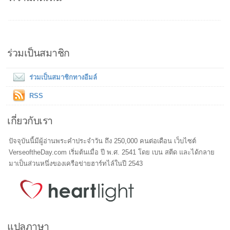
ร่วมเป็นสมาชิก
ร่วมเป็นสมาชิกทางอีมล์
RSS
เกี่ยวกับเรา
ปัจจุบันนี้มีผู้อ่านพระคำประจำวัน ถึง 250,000 คนต่อเดือน เว็บไซต์
VerseoftheDay.com เริ่มต้นเมื่อ ปี พ.ศ. 2541 โดย เบน สตีด และได้กลาย
มาเป็นส่วนหนึ่งของเครือข่ายฮาร์ทไล์ในปี 2543
แปลภาษา