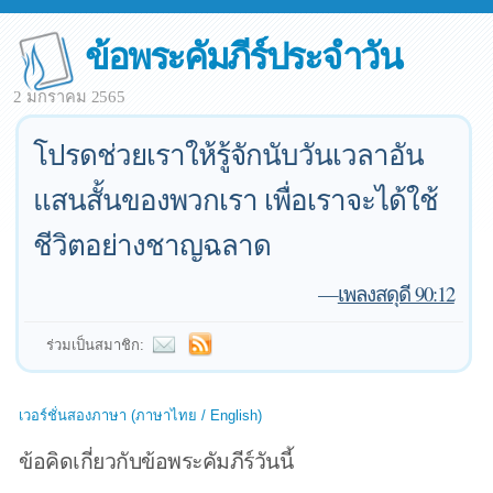
ข้อพระคัมภีร์ประจำวัน
2 มกราคม 2565
โปรดช่วยเราให้รู้จักนับวันเวลาอัน
แสนสั้นของพวกเรา เพื่อเราจะได้ใช้
ชีวิตอย่างชาญฉลาด
—
เพลงสดุดี 90:12
ร่วมเป็นสมาชิก:
เวอร์ชั่นสองภาษา (ภาษาไทย / English)
ข้อคิดเกี่ยวกับข้อพระคัมภีร์วันนี้