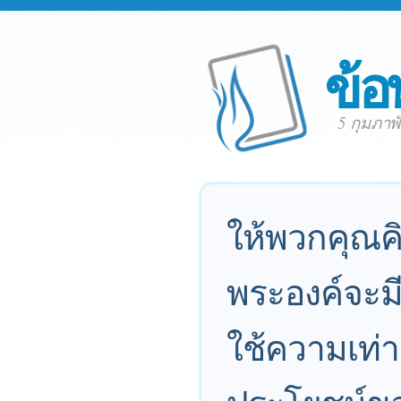
ข้อ
5 กุมภาพ
ให้พวกคุณคิ
พระองค์จะมี
ใช้ความเท่า