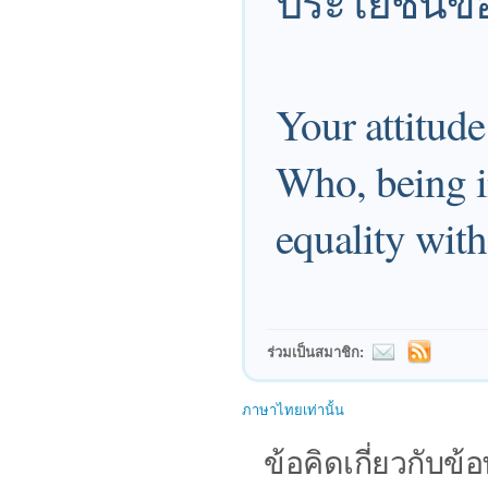
ประโยชน์ขอ
Your attitude
Who, being i
equality wit
ร่วมเป็นสมาชิก:
ภาษาไทยเท่านั้น
ข้อคิดเกี่ยวกับข้อ