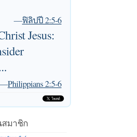
—
ฟิลิปปี 2:5-6
Christ Jesus:
nsider
..
—
Philippians 2:5-6
็นสมาชิก