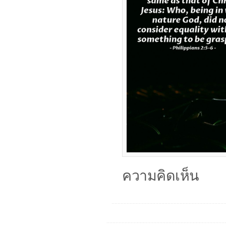
ความคิดเห็น