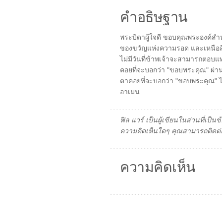
คำอธิษฐาน
พระบิดาผู้ใจดี ขอบคุณพระองค์ส
ของขวัญแห่งความรอด และเหนือสิ่ง
ไม่มีวันที่ข้าพเจ้าจะสามารถตอบแท
คอยที่จะบอกว่า "ขอบพระคุณ" ผ่าน
ตาคอยที่จะบอกว่า "ขอบพระคุณ"
อาเมน
ฟิล แวร์ เป็นผู้เขียนในส่วนที่เป
ความคิดเห็นใดๆ คุณสามารถติดต่อ
ความคิดเห็น