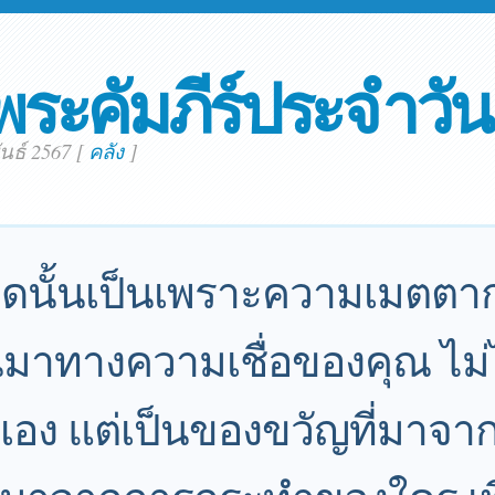
พระคัมภีร์ประจำวัน
ันธ์ 2567
[
คลัง
]
อดนั้นเป็นเพราะความเมตต
านมาทางความเชื่อของคุณ ไม่
อง แต่เป็นของขวัญที่มาจาก