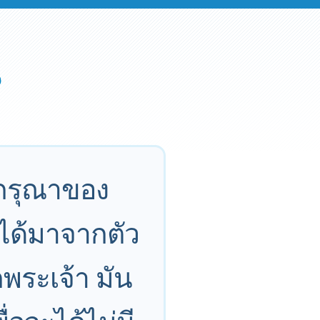
ากรุณาของ
ได้มาจากตัว
พระเจ้า มัน