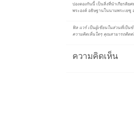
ปองดองกันนี้ เป็นสิ่งที่นำเกียรติ
พระองค์ อธิษฐานในนามพระเยซู 
ฟิล แวร์ เป็นผู้เขียนในส่วนที่เป
ความคิดเห็นใดๆ คุณสามารถติดต่อ
ความคิดเห็น