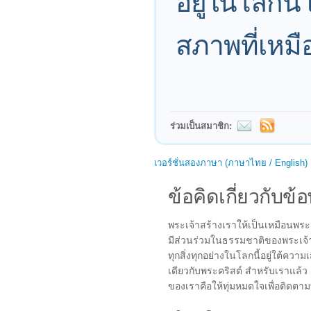
อยู่ในโลกนี
สภาพที่เหมื
ร่วมเป็นสมาชิก:
เวอร์ชั่นสองภาษา (ภาษาไทย / English)
ข้อคิดเกี่ยวกับข้อ
พระเจ้าสร้างเราให้เป็นเหมือนพระ
มีส่วนร่วมในธรรมชาติของพระเจ้า
ทุกสิ่งทุกอย่างในโลกนี้อยู่ใต้ความเส
เดียวกับพระคริสต์ สำหรับเราแล้ว 
ของเราคือให้ทุ่มหมดใจเพื่อติดตา