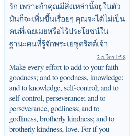
รัก เพราะถ้าคุณมีสิ่งเหล่านี้อยู่ในตัว
มันก็จะเพิ่มขึ้นเรื่อยๆ คุณจะได้ไม่เป็น
คนที่เฉยเมยหรือไร้ประโยชน์ใน
ฐานะคนที่รู้จักพระเยซูคริสต์เจ้า
—
2 เปโตร 1:5-8
Make every effort to add to your faith
goodness; and to goodness, knowledge;
and to knowledge, self-control; and to
self-control, perseverance; and to
perseverance, godliness; and to
godliness, brotherly kindness; and to
brotherly kindness, love. For if you