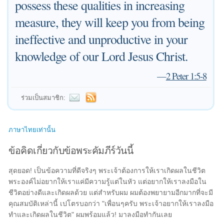
possess these qualities in increasing
measure, they will keep you from being
ineffective and unproductive in your
knowledge of our Lord Jesus Christ.
—
2 Peter 1:5-8
ร่วมเป็นสมาชิก:
ภาษาไทยเท่านั้น
ข้อคิดเกี่ยวกับข้อพระคัมภีร์วันนี้
สุดยอด! เป็นข้อความที่ดีจริงๆ พระเจ้าต้องการให้เราเกิดผลในชีวิต
พระองค์ไม่อยากให้เราแค่มีความรู้แต่ในหัว แต่อยากให้เราลงมือใน
ชีวิตอย่างดีและเกิดผลด้วย แต่สำหรับผม ผมต้องพยายามอีกมากที่จะมี
คุณสมบัติเหล่านี้ เปโตรบอกว่า "เพื่อนๆครับ พระเจ้าอยากให้เราลงมือ
ทำและเกิดผลในชีวิต" ผมพร้อมแล้ว! มาลงมือทำกันเลย