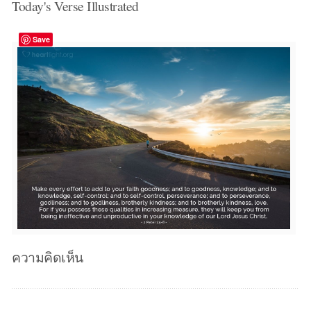
Today's Verse Illustrated
Save
ความคิดเห็น