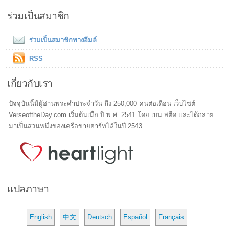
ร่วมเป็นสมาชิก
ร่วมเป็นสมาชิกทางอีมล์
RSS
เกี่ยวกับเรา
ปัจจุบันนี้มีผู้อ่านพระคำประจำวัน ถึง 250,000 คนต่อเดือน เว็บไซต์
VerseoftheDay.com เริ่มต้นเมื่อ ปี พ.ศ. 2541 โดย เบน สตีด และได้กลาย
มาเป็นส่วนหนึ่งของเครือข่ายฮาร์ทไล์ในปี 2543
แปลภาษา
English
中文
Deutsch
Español
Français