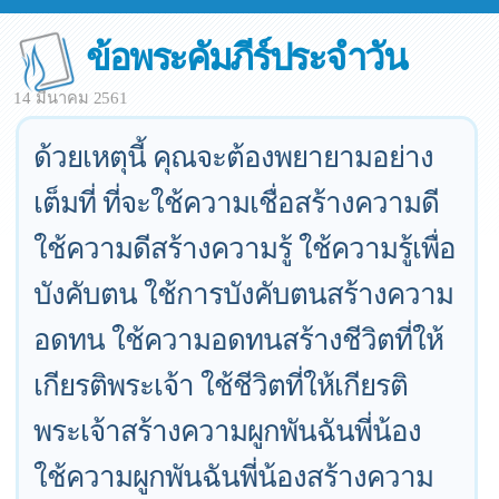
ข้อพระคัมภีร์ประจำวัน
14 มีนาคม 2561
ด้วยเหตุนี้ คุณจะต้องพยายามอย่าง
เต็มที่ ที่จะใช้ความเชื่อสร้างความดี
ใช้ความดีสร้างความรู้ ใช้ความรู้เพื่อ
บังคับตน ใช้การบังคับตนสร้างความ
อดทน ใช้ความอดทนสร้างชีวิตที่ให้
เกียรติพระเจ้า ใช้ชีวิตที่ให้เกียรติ
พระเจ้าสร้างความผูกพันฉันพี่น้อง
ใช้ความผูกพันฉันพี่น้องสร้างความ