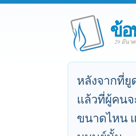
ข้อ
29 มีนา
หลังจากที่ย
แล้วที่ผู้คน
ขนาดไหน แล