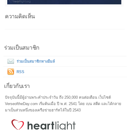
ความคิดเห็น
ร่วมเป็นสมาชิก
ร่วมเป็นสมาชิกทางอีมล์
RSS
เกี่ยวกับเรา
ปัจจุบันนี้มีผู้อ่านพระคำประจำวัน ถึง 250,000 คนต่อเดือน เว็บไซต์
VerseoftheDay.com เริ่มต้นเมื่อ ปี พ.ศ. 2541 โดย เบน สตีด และได้กลาย
มาเป็นส่วนหนึ่งของเครือข่ายฮาร์ทไล์ในปี 2543