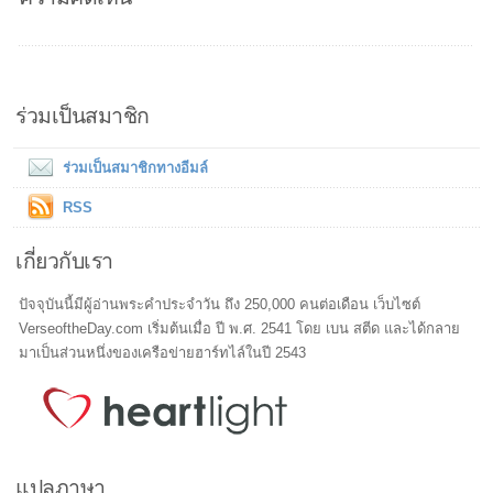
ร่วมเป็นสมาชิก
ร่วมเป็นสมาชิกทางอีมล์
RSS
เกี่ยวกับเรา
ปัจจุบันนี้มีผู้อ่านพระคำประจำวัน ถึง 250,000 คนต่อเดือน เว็บไซต์
VerseoftheDay.com เริ่มต้นเมื่อ ปี พ.ศ. 2541 โดย เบน สตีด และได้กลาย
มาเป็นส่วนหนึ่งของเครือข่ายฮาร์ทไล์ในปี 2543
แปลภาษา