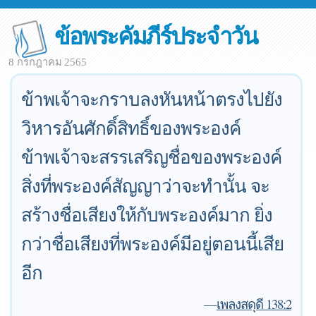
ข้อพระคัมภีร์ประจำวัน
8 กรกฎาคม 2565
ข้าพเจ้าจะกราบลงหันหน้าตรงไปยัง
วิหารอันศักดิ์สิทธิ์ของพระองค์
ข้าพเจ้าจะสรรเสริญชื่อของพระองค์
สิ่งที่พระองค์สัญญาว่าจะทำนั้น จะ
สร้างชื่อเสียงให้กับพระองค์มาก ยิ่ง
กว่าชื่อเสียงที่พระองค์มีอยู่ตอนนี้เสีย
อีก
—
เพลงสดุดี 138:2