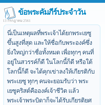
ข้อพระคัมภีร์ประจำวัน
13 กรกฎาคม 2561
นี่เป็นเหตุผลที่พระเจ้าได้ยกพระเยซู
ขึ้นสูงที่สุด และให้ชื่อกับพระองค์ซึ่ง
ยิ่งใหญ่กว่าชื่อทั้งหมด เพื่อทุกๆ คนที่
อยู่ในสวรรค์ก็ดี ในโลกนี้ก็ดี หรือใต้
โลกนี้ก็ดี จะได้คุกเข่าลงให้เกียรติกับ
พระเยซู ทุกๆ คนจะยอมรับว่า พระ
เยซูคริสต์คือองค์เจ้าชีวิต แล้ว
พระเจ้าพระบิดาก็จะได้รับเกียรติยศ