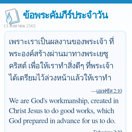
ข้อพระคัมภีร์ประจำวัน
13 สิงหาคม 2565
เพราะเราเป็นผลงานของพระเจ้า ที่
พระองค์สร้างผ่านมาทางพระเยซู
คริสต์ เพื่อให้เราทำสิ่งดีๆ ที่พระเจ้า
ได้เตรียมไว้ล่วงหน้าแล้วให้เราทำ
—
เอเฟซัส 2:10
We are God's workmanship, created in
Christ Jesus to do good works, which
God prepared in advance for us to do.
—
Ephesians 2:10