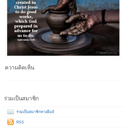
ความคิดเห็น
ร่วมเป็นสมาชิก
ร่วมเป็นสมาชิกทางอีมล์
RSS