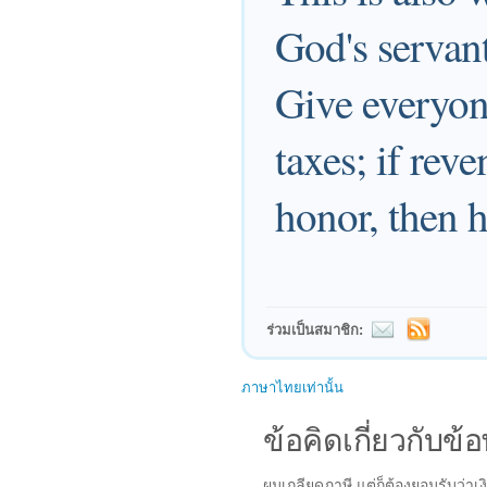
God's servant
Give everyon
taxes; if reve
honor, then 
ร่วมเป็นสมาชิก:
ภาษาไทยเท่านั้น
ข้อคิดเกี่ยวกับข้อ
ผมเกลียดภาษี แต่ก็ต้องยอมรับว่าเง