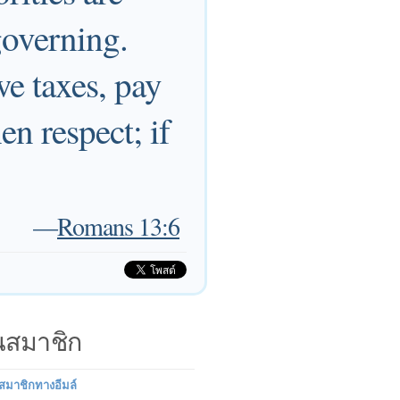
governing.
e taxes, pay
en respect; if
—
Romans 13:6
็นสมาชิก
นสมาชิกทางอีมล์