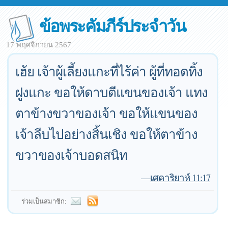
ข้อพระคัมภีร์ประจำวัน
17 พฤศจิกายน 2567
เฮ้ย เจ้าผู้เลี้ยงแกะที่ไร้ค่า ผู้ที่ทอดทิ้ง
ฝูงแกะ ขอให้ดาบตีแขนของเจ้า แทง
ตาข้างขวาของเจ้า ขอให้แขนของ
เจ้าลีบไปอย่างสิ้นเชิง ขอให้ตาข้าง
ขวาของเจ้าบอดสนิท
—
เศคาริยาห์ 11:17
ร่วมเป็นสมาชิก: