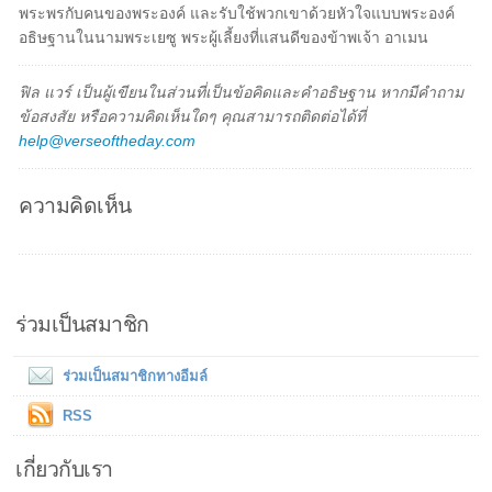
พระพรกับคนของพระองค์ และรับใช้พวกเขาด้วยหัวใจแบบพระองค์
อธิษฐานในนามพระเยซู พระผู้เลี้ยงที่แสนดีของข้าพเจ้า อาเมน
ฟิล แวร์ เป็นผู้เขียนในส่วนที่เป็นข้อคิดและคำอธิษฐาน หากมีคำถาม
ข้อสงสัย หรือความคิดเห็นใดๆ คุณสามารถติดต่อได้ที่
help@verseoftheday.com
ความคิดเห็น
ร่วมเป็นสมาชิก
ร่วมเป็นสมาชิกทางอีมล์
RSS
เกี่ยวกับเรา