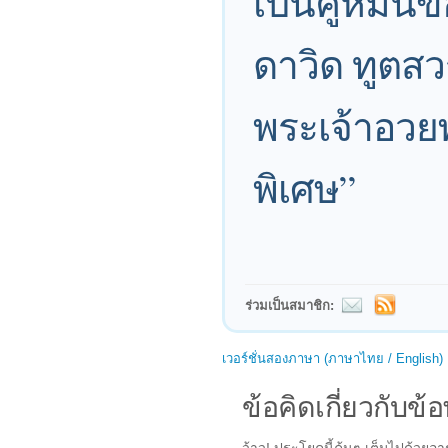
เป็นคู่หมั้
ดาวิด ทูตสว
พระเจ้าอวยพร
พิเศษ”
ร่วมเป็นสมาชิก:
เวอร์ชั่นสองภาษา (ภาษาไทย / English)
ข้อคิดเกี่ยวกับข้อ