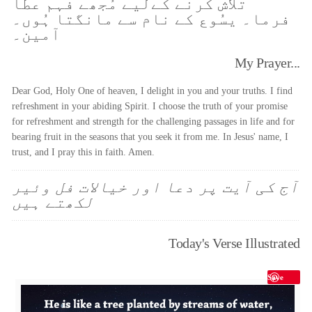
تلاش کرنے کےلیے مُجھے فہم عطا
فرما۔ یسُوع کے نام سے مانگتا ہُوں۔
آمین۔
My Prayer...
Dear God, Holy One of heaven, I delight in you and your truths. I find
refreshment in your abiding Spirit. I choose the truth of your promise
for refreshment and strength for the challenging passages in life and for
bearing fruit in the seasons that you seek it from me. In Jesus' name, I
trust, and I pray this in faith. Amen.
آج کی آیت پر دعا اور خیالات فل وئیر
لکھتے ہیں
Today's Verse Illustrated
Save