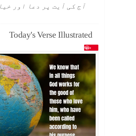
آج کی آیت پر دعا اور خیا
Today's Verse Illustrated
Save