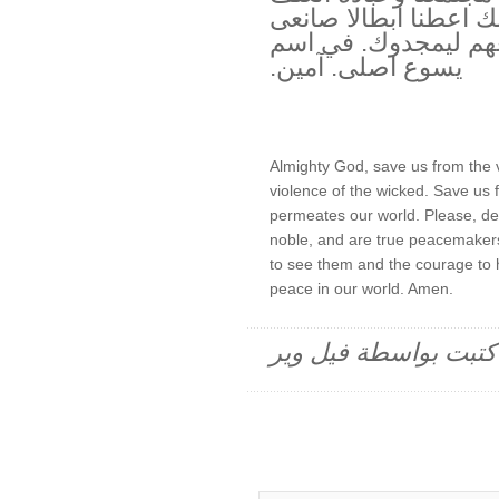
ك اعطنا ابطالا صانعى
عهم ليمجدوك. في اسم
يسوع اصلى. آمين.
Almighty God, save us from the v
violence of the wicked. Save us 
permeates our world. Please, de
noble, and are true peacemakers.
to see them and the courage to 
peace in our world. Amen.
م كتبت بواسطة فيل وير