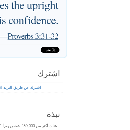
es the upright
is confidence.
—
Proverbs 3:31-32
اشترك
اشترك عن طريق البريد الإ
نبذة
هناك أكثر من 250,000 شخ