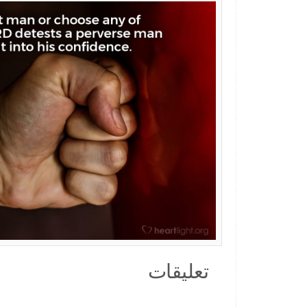
تعليقات