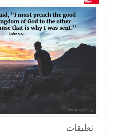
Save
تعليقات