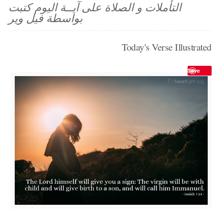
التأملات و الصلاة على آيــة اليوم كتبت
بواسطة فيل وير
Today's Verse Illustrated
Save