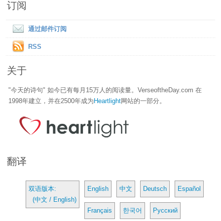
订阅
通过邮件订阅
RSS
关于
"今天的诗句" 如今已有每月15万人的阅读量。VerseoftheDay.com 在
1998年建立，并在2500年成为
Heartlight
网站的一部分。
翻译
双语版本:
English
中文
Deutsch
Español
(中文 / English)
Français
한국어
Русский