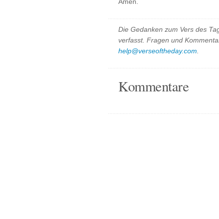
Amen.
Die Gedanken zum Vers des Tag
verfasst. Fragen und Kommentar
help@verseoftheday.com
.
Kommentare