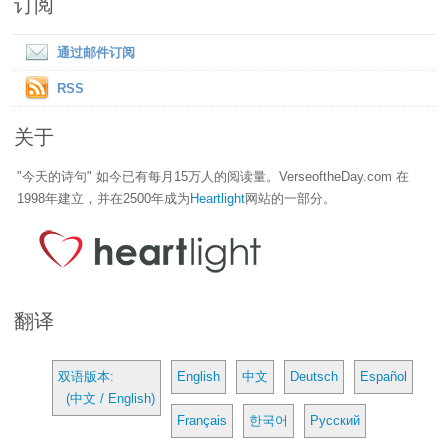
订阅
通过邮件订阅
RSS
关于
"今天的诗句" 如今已有每月15万人的阅读量。VerseoftheDay.com 在
1998年建立，并在2500年成为
Heartlight
网站的一部分。
翻译
双语版本:
English
中文
Deutsch
Español
(中文 / English)
Français
한국어
Русский