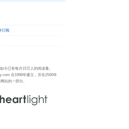
件订阅
" 如今已有每月15万人的阅读量。
eDay.com 在1998年建立，并在2500年
t
网站的一部分。