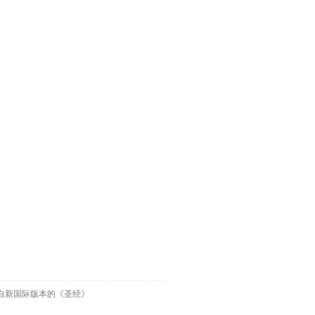
自新国际版本的《圣经》