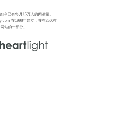
" 如今已有每月15万人的阅读量。
eDay.com 在1998年建立，并在2500年
t
网站的一部分。