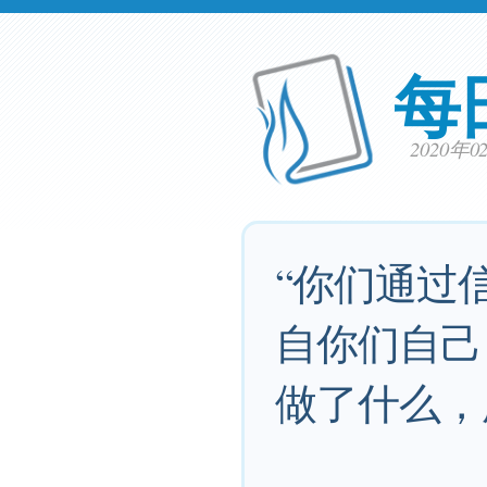
每
2020年
“你们通过
自你们自己
做了什么，