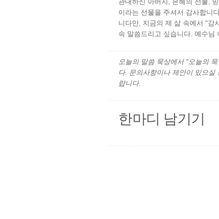
관대하신 아버지, 은혜의 선물, 
이라는 선물을 주셔서 감사합니다.
니다만, 지금의 제 삶 속에서 "
속 말씀드리고 싶습니다. 예수님 
오늘의 말씀 묵상에서 "오늘의 묵상"
다. 문의사항이나 제안이 있으실
랍니다.
한마디 남기기