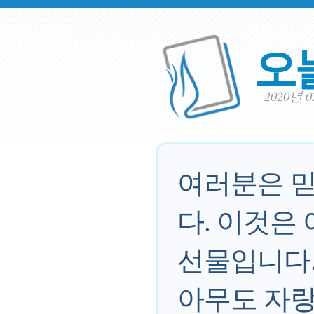
오
2020년 
여러분은 믿
다. 이것은
선물입니다.
아무도 자랑