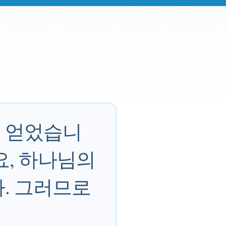
을 얻었습니
요, 하나님의
. 그러므로