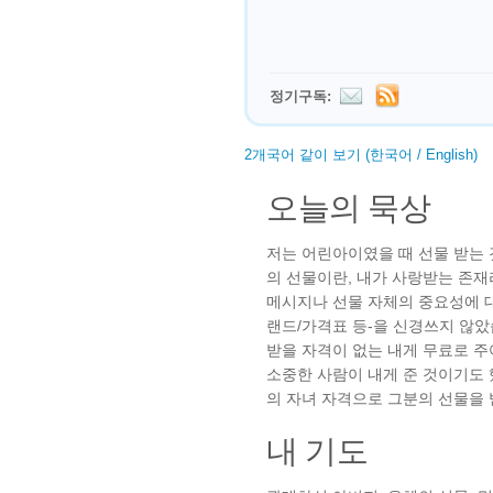
정기구독:
2개국어 같이 보기 (한국어 / English)
오늘의 묵상
저는 어린아이였을 때 선물 받는
의 선물이란, 내가 사랑받는 존재
메시지나 선물 자체의 중요성에 
랜드/가격표 등-을 신경쓰지 않았
받을 자격이 없는 내게 무료로 주
소중한 사람이 내게 준 것이기도
의 자녀 자격으로 그분의 선물을 
내 기도