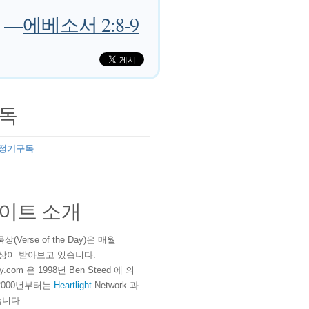
—
에베소서 2:8-9
독
 정기구독
이트 소개
(Verse of the Day)은 매월
 이상이 받아보고 있습니다.
ay.com 은 1998년 Ben Steed 에 의
2000년부터는
Heartlight
Network 과
니다.