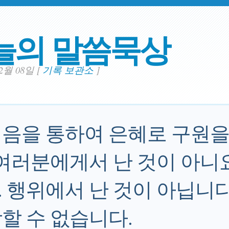
늘의 말씀묵상
02월 08일
[
기록 보관소
]
음을 통하여 은혜로 구원
 여러분에게서 난 것이 아니
 행위에서 난 것이 아닙니다
할 수 없습니다.