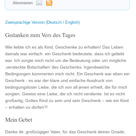
Abonnieren:
Zweisprachige Version (Deutsch / English)
Gedanken zum Vers des Tages
Wie liebte ich es als Kind, Geschenke zu erhalten! Das Leben
damals war einfach: ein Geschenk bedeutete, dass ich geliebt
war. Ich sorgte mich nicht um die Bedeutung oder um mögliche
‚versteckte Botschaften’ des Geschenks. Irgendwelche
Bedingungen kümmerten mich nicht. Ein Geschenk war eben ein
Geschenk - es war der klare und einfache Ausdruck von
bedingungsloser Liebe, die ich von all jenen erhielt, die für mich
sorgten. Gewiss eine Liebe, die ich nicht verdiente. Ist es nicht
großartig, Gottes Kind zu sein und sein Geschenk – wie ein Kind
– erhalten zu dürfen?!
Mein Gebet
Danke dir, großzügiger Vater, für das Geschenk deiner Gnade,