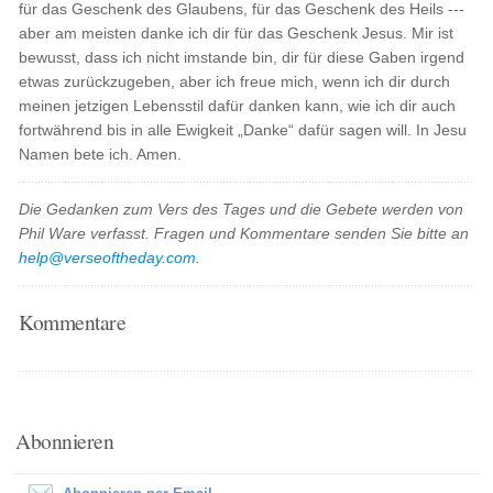
für das Geschenk des Glaubens, für das Geschenk des Heils ---
aber am meisten danke ich dir für das Geschenk Jesus. Mir ist
bewusst, dass ich nicht imstande bin, dir für diese Gaben irgend
etwas zurückzugeben, aber ich freue mich, wenn ich dir durch
meinen jetzigen Lebensstil dafür danken kann, wie ich dir auch
fortwährend bis in alle Ewigkeit „Danke“ dafür sagen will. In Jesu
Namen bete ich. Amen.
Die Gedanken zum Vers des Tages und die Gebete werden von
Phil Ware verfasst. Fragen und Kommentare senden Sie bitte an
help@verseoftheday.com
.
Kommentare
Abonnieren