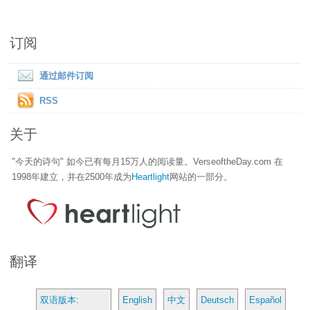
订阅
通过邮件订阅
RSS
关于
"今天的诗句" 如今已有每月15万人的阅读量。VerseoftheDay.com 在
1998年建立，并在2500年成为
Heartlight
网站的一部分。
翻译
双语版本:
English
中文
Deutsch
Español