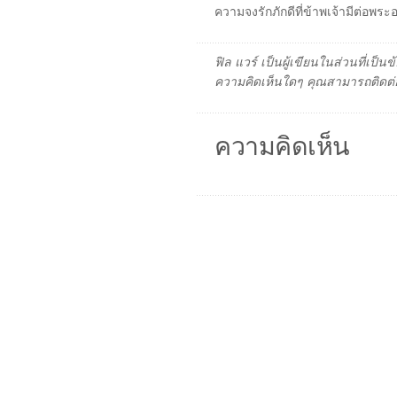
ความจงรักภักดีที่ข้าพเจ้ามีต่อ
ฟิล แวร์ เป็นผู้เขียนในส่วนที่เป
ความคิดเห็นใดๆ คุณสามารถติดต่อ
ความคิดเห็น