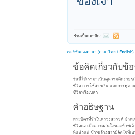
ของเจ้า
ร่วมเป็นสมาชิก:
เวอร์ชั่นสองภาษา (ภาษาไทย / English)
ข้อคิดเกี่ยวกับข้อ
วันนี้ให้เรามาเน้นดูความคิดง่ายๆ
ชีวิต การใช้จ่ายเงิน และการพูด อ
ชีวิตหรือเปล่า
คำอธิษฐาน
พระบิดาที่รักในสรวงสวรรค์ ข้าพเ
ชีวิตและดึงความสนใจของข้าพเจ้า
ที่แน่วแน่ ข้าพเจ้าอยากมีจิตใจที่เป