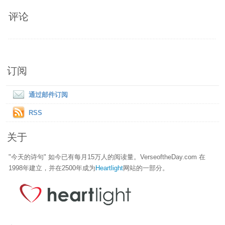
评论
订阅
通过邮件订阅
RSS
关于
"今天的诗句" 如今已有每月15万人的阅读量。VerseoftheDay.com 在
1998年建立，并在2500年成为
Heartlight
网站的一部分。