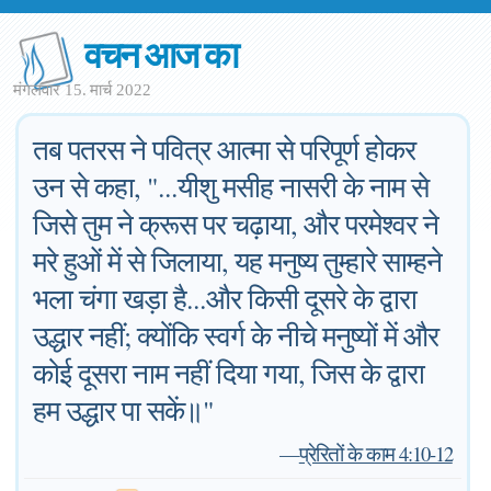
वचन आज का
मंगलवार 15. मार्च 2022
तब पतरस ने पवित्र आत्मा से परिपूर्ण होकर
उन से कहा, "...यीशु मसीह नासरी के नाम से
जिसे तुम ने क्रूस पर चढ़ाया, और परमेश्वर ने
मरे हुओं में से जिलाया, यह मनुष्य तुम्हारे साम्हने
भला चंगा खड़ा है...और किसी दूसरे के द्वारा
उद्धार नहीं; क्योंकि स्वर्ग के नीचे मनुष्यों में और
कोई दूसरा नाम नहीं दिया गया, जिस के द्वारा
हम उद्धार पा सकें॥"
—
प्रेरितों के काम 4:10-12