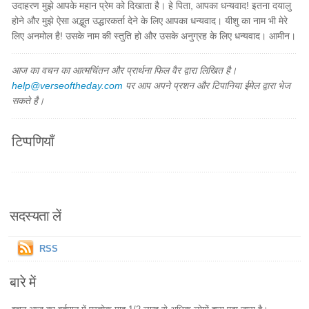
उदाहरण मुझे आपके महान प्रेम को दिखाता है। हे पिता, आपका धन्यवाद! इतना दयालु
होने और मुझे ऐसा अद्भुत उद्धारकर्ता देने के लिए आपका धन्यवाद। यीशु का नाम भी मेरे
लिए अनमोल है! उसके नाम की स्तुति हो और उसके अनुग्रह के लिए धन्यवाद। आमीन।
आज का वचन का आत्मचिंतन और प्रार्थना फिल वैर द्वारा लिखित है।
help@verseoftheday.com
पर आप अपने प्रशन और टिपानिया ईमेल द्वारा भेज
सकते है।
टिप्पणियाँ
सदस्यता लें
RSS
बारे में