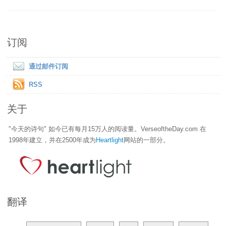
订阅
通过邮件订阅
RSS
关于
"今天的诗句" 如今已有每月15万人的阅读量。VerseoftheDay.com 在
1998年建立，并在2500年成为
Heartlight
网站的一部分。
翻译