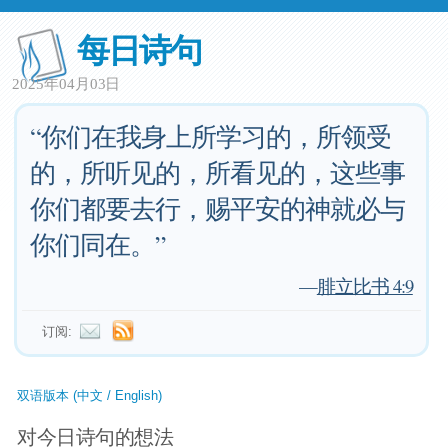
每日诗句
2025年04月03日
“你们在我身上所学习的，所领受
的，所听见的，所看见的，这些事
你们都要去行，赐平安的神就必与
你们同在。”
—
腓立比书 4:9
订阅:
双语版本 (中文 / English)
对今日诗句的想法